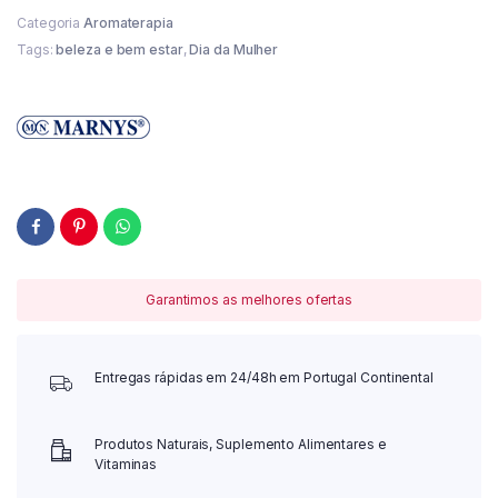
Categoria
Aromaterapia
Tags:
beleza e bem estar
,
Dia da Mulher
Garantimos as melhores ofertas
Entregas rápidas em 24/48h em Portugal Continental
Produtos Naturais, Suplemento Alimentares e
Vitaminas