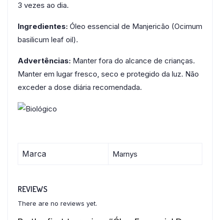
3 vezes ao dia.
Ingredientes:
Óleo essencial de Manjericão (Ocimum
basilicum leaf oil).
Advertências:
Manter fora do alcance de crianças.
Manter em lugar fresco, seco e protegido da luz. Não
exceder a dose diária recomendada.
Marca
Marnys
REVIEWS
There are no reviews yet.