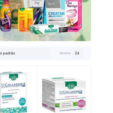
Mostrar