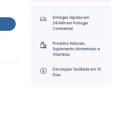
Entregas rápidas em
24/48h em Portugal
Continental
Produtos Naturais,
Suplemento Alimentares e
Vitaminas
Devolução facilitada em 14
Dias