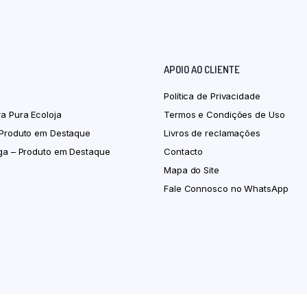
APOIO AO CLIENTE
Política de Privacidade
ra Pura Ecoloja
Termos e Condições de Uso
 Produto em Destaque
Livros de reclamações
iga – Produto em Destaque
Contacto
Mapa do Site
Fale Connosco no WhatsApp