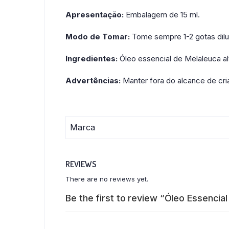
Apresentação:
Embalagem de 15 ml.
Modo de Tomar:
Tome sempre 1-2 gotas diluí
Ingredientes:
Óleo essencial de Melaleuca alt
Advertências:
Manter fora do alcance de cri
Marca
REVIEWS
There are no reviews yet.
Be the first to review “Óleo Essenci