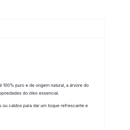
 100% puro e de origem natural, a árvore do
ropriedades do óleo essencial.
 ou caldos para dar um toque refrescante e