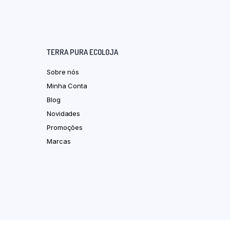
TERRA PURA ECOLOJA
Sobre nós
Minha Conta
Blog
Novidades
Promoções
Marcas