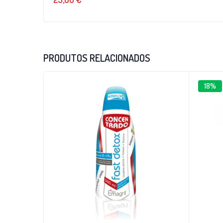
PRODUTOS RELACIONADOS
18%