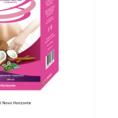
Ml Novo Horizonte