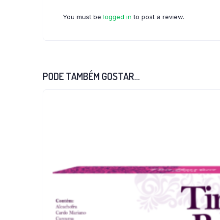
You must be
logged in
to post a review.
PODE TAMBÉM GOSTAR…