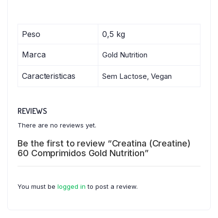
Peso
0,5 kg
Marca
Gold Nutrition
Caracteristicas
Sem Lactose, Vegan
REVIEWS
There are no reviews yet.
Be the first to review “Creatina (Creatine)
60 Comprimidos Gold Nutrition”
You must be
logged in
to post a review.