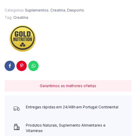
Categorias
Suplementos
,
Creatina
,
Desporto
Tag:
Creatina
Garantimos as melhores ofertas
Entregas rápidas em 24/48h em Portugal Continental
Produtos Naturais, Suplemento Alimentares e
Vitaminas