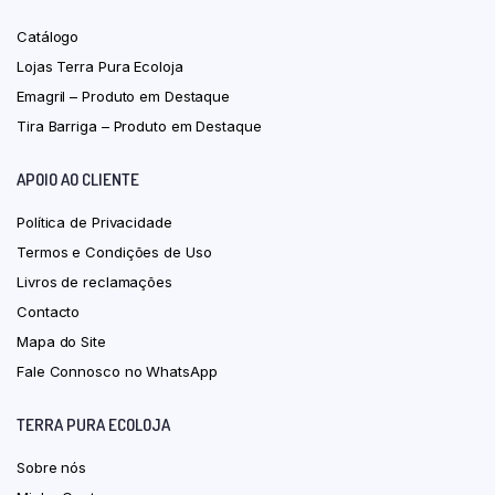
Catálogo
Lojas Terra Pura Ecoloja
Emagril – Produto em Destaque
Tira Barriga – Produto em Destaque
APOIO AO CLIENTE
Política de Privacidade
Termos e Condições de Uso
Livros de reclamações
Contacto
Mapa do Site
Fale Connosco no WhatsApp
TERRA PURA ECOLOJA
Sobre nós