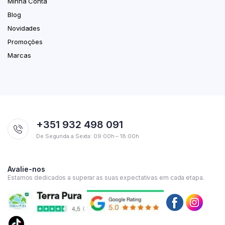
Minha Conta
Blog
Novidades
Promoções
Marcas
+351 932 498 091
De Segunda a Sexta: 09:00h – 18:00h
Avalie-nos
Estamos dedicados a superar as suas expectativas em cada etapa.