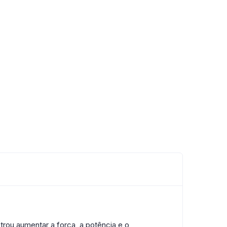
rou aumentar a força, a potência e o