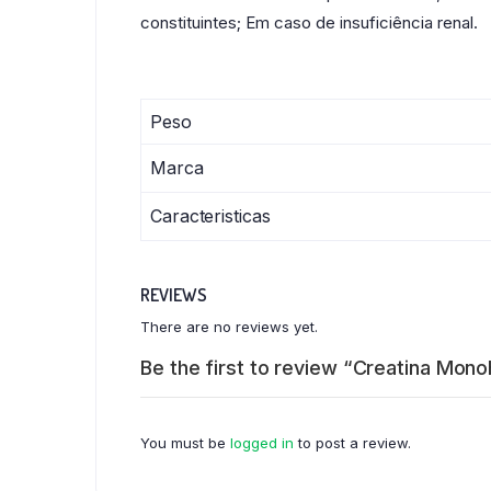
constituintes; Em caso de insuficiência renal.
Peso
Marca
Caracteristicas
REVIEWS
There are no reviews yet.
Be the first to review “Creatina Mono
You must be
logged in
to post a review.