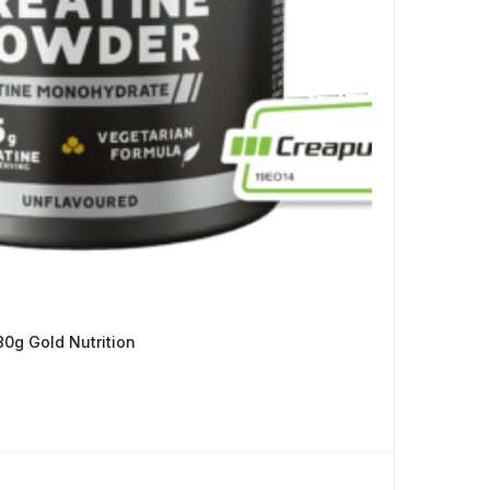
0g Gold Nutrition