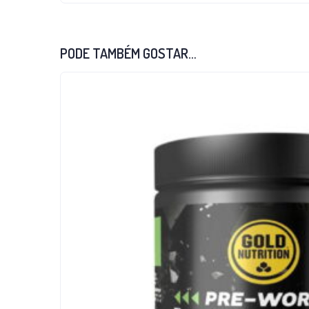
PODE TAMBÉM GOSTAR…