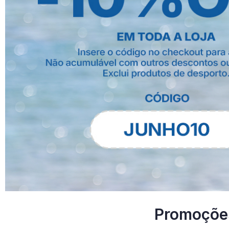
Promoçõe