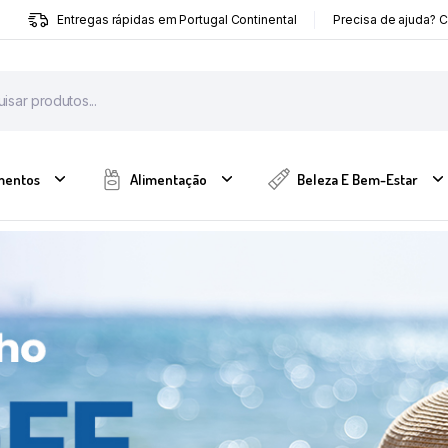
Entregas rápidas em Portugal Continental
Precisa de ajuda? 
mentos
Alimentação
Beleza E Bem-Estar