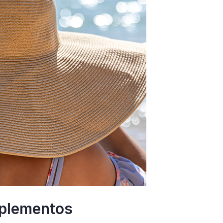
plementos