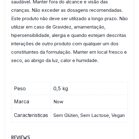
saudável. Manter fora do alcance e visão das
crianças. Não exceder as dosagens recomendadas.
Este produto não deve ser utilizado a longo prazo. Não
utilizar em caso de Gravidez, amamentação,
hipersensibilidade, alergia e quando estejam descritas
interações de outro produto com qualquer um dos
constituintes da formulação. Manter em local fresco e
seco, ao abrigo da luz, calor e humidade.
Peso
0,5 kg
Marca
Now
Caracteristicas
Sem Glúten, Sem Lactose, Vegan
REVIEWS