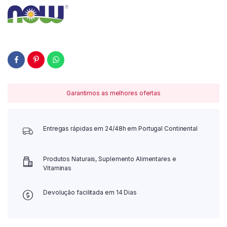
Garantimos as melhores ofertas
Entregas rápidas em 24/48h em Portugal Continental
Produtos Naturais, Suplemento Alimentares e
Vitaminas
Devolução facilitada em 14 Dias