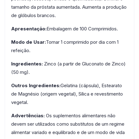
tamanho da próstata aumentada. Aumenta a produção
de glóbulos brancos.
Apresentação:
Embalagem de 100 Comprimidos.
Modo de Usar:
Tomar 1 comprimido por dia com 1
refeição.
Ingredientes:
Zinco (a partir de Gluconato de Zinco)
(50 mg).
Outros Ingredientes:
Gelatina (cápsula), Estearato
de Magnésio (origem vegetal), Sílica e revestimento
vegetal.
Advertências:
Os suplementos alimentares não
devem ser utilizados como substitutos de um regime
alimentar variado e equilibrado e de um modo de vida