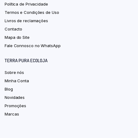
Política de Privacidade
Termos e Condições de Uso
Livros de reclamações
Contacto
Mapa do Site
Fale Connosco no WhatsApp
TERRA PURA ECOLOJA
Sobre nós
Minha Conta
Blog
Novidades
Promoções
Marcas