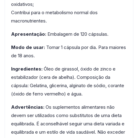
oxidativos;
Contribui para o metabolismo normal dos
macronutrientes.
Apresentação:
Embalagem de 120 cápsulas.
Modo de usar:
Tomar 1 cápsula por dia. Para maiores
de 18 anos.
Ingredientes:
Óleo de girassol, óxido de zinco e
estabilizador (cera de abelha). Composição da
cápsula: Gelatina, glicerina, alginato de sódio, corante
(óxido de ferro vermelho) e água.
Advertências:
Os suplementos alimentares não
devem ser utilizados como substitutos de uma dieta
equilibrada. É aconselhável seguir uma dieta variada e
equilibrada e um estilo de vida saudável. Não exceder