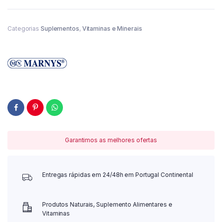
Categorias
Suplementos
,
Vitaminas e Minerais
Garantimos as melhores ofertas
Entregas rápidas em 24/48h em Portugal Continental
Produtos Naturais, Suplemento Alimentares e
Vitaminas