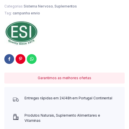
Categorias
Sistema Nervoso
,
Suplementos
Tag:
campanha envio
Garantimos as melhores ofertas
Entregas rápidas em 24/48h em Portugal Continental
Produtos Naturais, Suplemento Alimentares e
Vitaminas