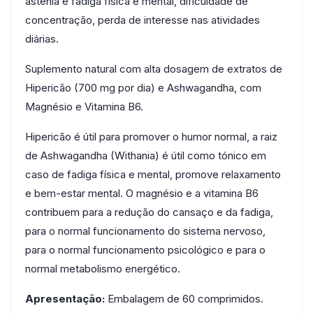
astenia e fadiga física e mental, dificuldade de
concentração, perda de interesse nas atividades
diárias.
Suplemento natural com alta dosagem de extratos de
Hipericão (700 mg por dia) e Ashwagandha, com
Magnésio e Vitamina B6.
Hipericão é útil para promover o humor normal, a raiz
de Ashwagandha (Withania) é útil como tónico em
caso de fadiga física e mental, promove relaxamento
e bem-estar mental. O magnésio e a vitamina B6
contribuem para a redução do cansaço e da fadiga,
para o normal funcionamento do sistema nervoso,
para o normal funcionamento psicológico e para o
normal metabolismo energético.
Apresentação:
Embalagem de 60 comprimidos.