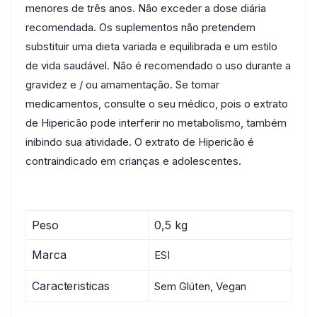
menores de três anos. Não exceder a dose diária
recomendada. Os suplementos não pretendem
substituir uma dieta variada e equilibrada e um estilo
de vida saudável. Não é recomendado o uso durante a
gravidez e / ou amamentação. Se tomar
medicamentos, consulte o seu médico, pois o extrato
de Hipericão pode interferir no metabolismo, também
inibindo sua atividade. O extrato de Hipericão é
contraindicado em crianças e adolescentes.
Peso
0,5 kg
Marca
ESI
Caracteristicas
Sem Glúten, Vegan