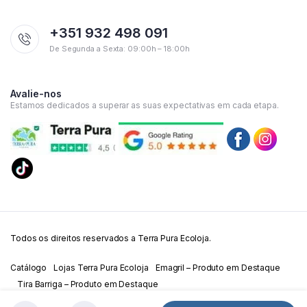
+351 932 498 091
De Segunda a Sexta: 09:00h – 18:00h
Avalie-nos
Estamos dedicados a superar as suas expectativas em cada etapa.
Todos os direitos reservados a Terra Pura Ecoloja.
Catálogo
Lojas Terra Pura Ecoloja
Emagril – Produto em Destaque
Tira Barriga – Produto em Destaque