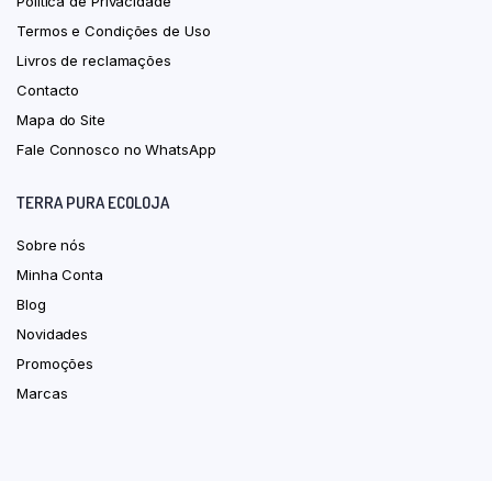
Política de Privacidade
Termos e Condições de Uso
Livros de reclamações
Contacto
Mapa do Site
Fale Connosco no WhatsApp
TERRA PURA ECOLOJA
Sobre nós
Minha Conta
Blog
Novidades
Promoções
Marcas