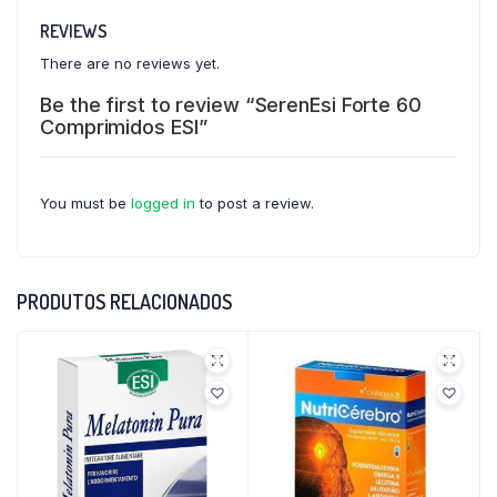
REVIEWS
There are no reviews yet.
Be the first to review “SerenEsi Forte 60
Comprimidos ESI”
You must be
logged in
to post a review.
PRODUTOS RELACIONADOS