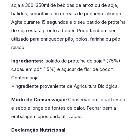
soja a 300-350ml de bebidas de arroz ou de soja,
batidos, smoothies ou cereais de pequeno-almoço.
Agite durante 15 segundos e o seu batido de proteína
de soja estará pronto a beber. Pode também ser
utilizado para enriquecer pão, bolos, farinha ou pão
ralado.
Ingredientes:
Isolado de proteína de soja* (75%),
cacau em pó* (15%) e açúcar de flor de coco*.
Contém soja.
*Ingrediente proveniente de Agricultura Biológica.
Modo de Conservação:
Conservar em local fresco
e seco e longe de fontes de calor. Fechar bem a
embalagem após cada utilização.
Declaração Nutricional