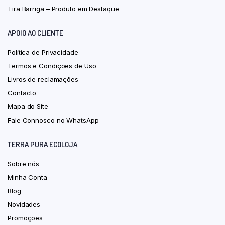
Tira Barriga – Produto em Destaque
APOIO AO CLIENTE
Política de Privacidade
Termos e Condições de Uso
Livros de reclamações
Contacto
Mapa do Site
Fale Connosco no WhatsApp
TERRA PURA ECOLOJA
Sobre nós
Minha Conta
Blog
Novidades
Promoções