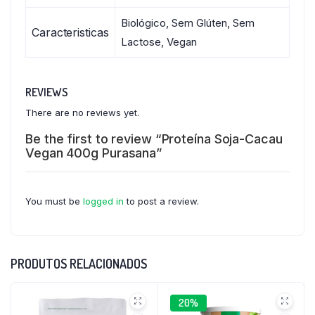
Biológico, Sem Glúten, Sem
Caracteristicas
Lactose, Vegan
REVIEWS
There are no reviews yet.
Be the first to review “Proteína Soja-Cacau
Vegan 400g Purasana”
You must be
logged in
to post a review.
PRODUTOS RELACIONADOS
20%