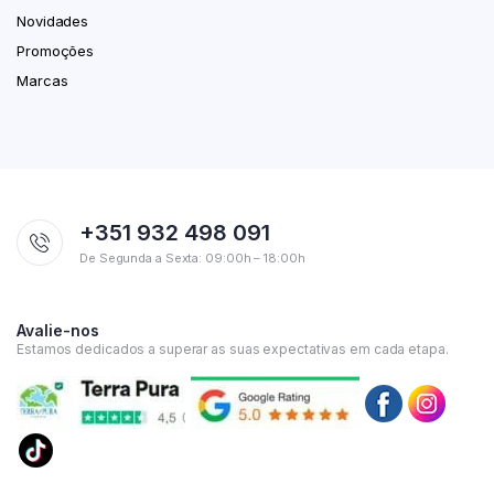
Novidades
Promoções
Marcas
+351 932 498 091
De Segunda a Sexta: 09:00h – 18:00h
Avalie-nos
Estamos dedicados a superar as suas expectativas em cada etapa.