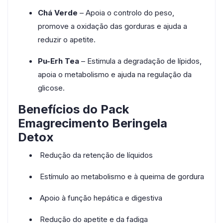
Chá Verde
– Apoia o controlo do peso,
promove a oxidação das gorduras e ajuda a
reduzir o apetite.
Pu-Erh Tea
– Estimula a degradação de lípidos,
apoia o metabolismo e ajuda na regulação da
glicose.
Benefícios do Pack
Emagrecimento Beringela
Detox
Redução da retenção de líquidos
Estímulo ao metabolismo e à queima de gordura
Apoio à função hepática e digestiva
Redução do apetite e da fadiga