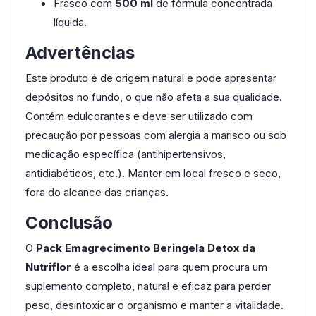
Frasco com
500 ml
de fórmula concentrada
líquida.
Advertências
Este produto é de origem natural e pode apresentar
depósitos no fundo, o que não afeta a sua qualidade.
Contém edulcorantes e deve ser utilizado com
precaução por pessoas com alergia a marisco ou sob
medicação específica (antihipertensivos,
antidiabéticos, etc.). Manter em local fresco e seco,
fora do alcance das crianças.
Conclusão
O
Pack Emagrecimento Beringela Detox da
Nutriflor
é a escolha ideal para quem procura um
suplemento completo, natural e eficaz para perder
peso, desintoxicar o organismo e manter a vitalidade.