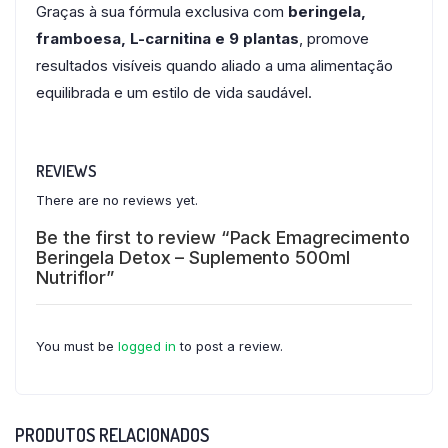
Graças à sua fórmula exclusiva com
beringela,
framboesa, L-carnitina e 9 plantas
, promove
resultados visíveis quando aliado a uma alimentação
equilibrada e um estilo de vida saudável.
REVIEWS
There are no reviews yet.
Be the first to review “Pack Emagrecimento
Beringela Detox – Suplemento 500ml
Nutriflor”
You must be
logged in
to post a review.
PRODUTOS RELACIONADOS