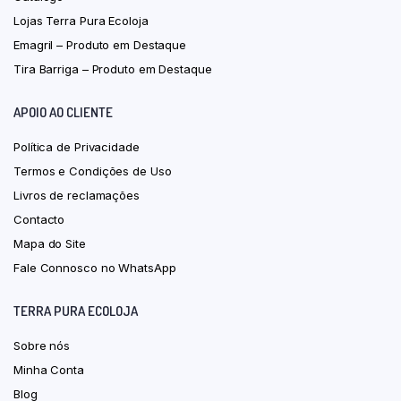
Lojas Terra Pura Ecoloja
Emagril – Produto em Destaque
Tira Barriga – Produto em Destaque
APOIO AO CLIENTE
Política de Privacidade
Termos e Condições de Uso
Livros de reclamações
Contacto
Mapa do Site
Fale Connosco no WhatsApp
TERRA PURA ECOLOJA
Sobre nós
Minha Conta
Blog