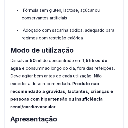
Fórmula sem glúten, lactose, açúcar ou
conservantes artificiais
Adoçado com sacarina sódica, adequado para
regimes com restrição calórica
Modo de utilização
Dissolver
50 ml
do concentrado em
1,5 litros de
água
e consumir ao longo do dia, fora das refeições.
Deve agitar bem antes de cada utilização. Não
exceder a dose recomendada.
Produto não
recomendado a grávidas, lactantes, crianças e
pessoas com hipertensão ou insuficiência
renal/cardiovascular.
Apresentação