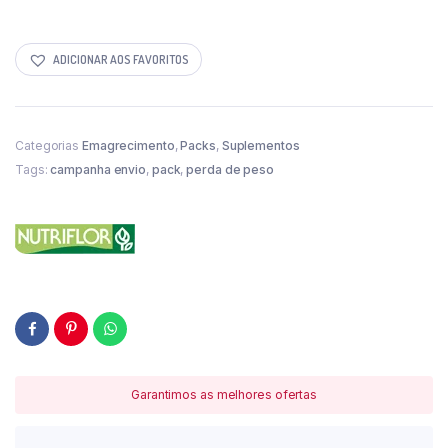
ADICIONAR AOS FAVORITOS
Categorias
Emagrecimento
,
Packs
,
Suplementos
Tags:
campanha envio
,
pack
,
perda de peso
Garantimos as melhores ofertas