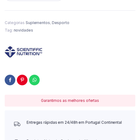
Categorias
Suplementos
,
Desporto
Tag:
novidades
Garantimos as melhores ofertas
Entregas rápidas em 24/48h em Portugal Continental