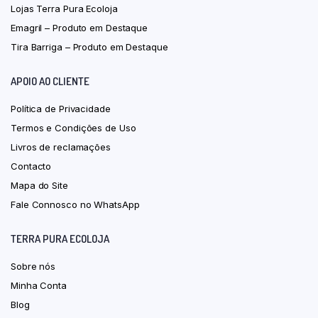
Lojas Terra Pura Ecoloja
Emagril – Produto em Destaque
Tira Barriga – Produto em Destaque
APOIO AO CLIENTE
Política de Privacidade
Termos e Condições de Uso
Livros de reclamações
Contacto
Mapa do Site
Fale Connosco no WhatsApp
TERRA PURA ECOLOJA
Sobre nós
Minha Conta
Blog