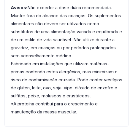
Avisos:
Não exceder a dose diária recomendada.
Manter fora do alcance das crianças. Os suplementos
alimentares não devem ser utilizados como
substitutos de uma alimentação variada e equilibrada e
de um estilo de vida saudável. Não utilize durante a
gravidez, em crianças ou por períodos prolongados
sem aconselhamento médico.
Fabricado em instalações que utilizam matérias-
primas contendo estes alergénios, mas minimizam o
risco de contaminação cruzada. Pode conter vestígios
de glúten, leite, ovo, soja, aipo, dióxido de enxofre e
sulfitos, peixe, moluscos e crustáceos.
*A proteína contribui para o crescimento e
manutenção da massa muscular.