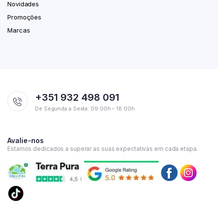
Novidades
Promoções
Marcas
+351 932 498 091
De Segunda a Sexta: 09:00h – 18:00h
Avalie-nos
Estamos dedicados a superar as suas expectativas em cada etapa.