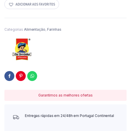
ADICIONAR AOS FAVORITOS
Categorias
Alimentação
,
Farinhas
Garantimos as melhores ofertas
Entregas rápidas em 24/48h em Portugal Continental