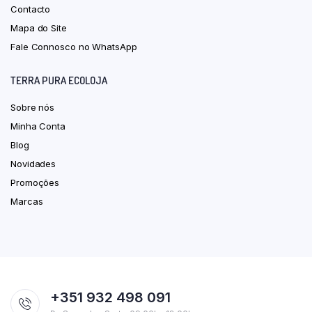
Contacto
Mapa do Site
Fale Connosco no WhatsApp
TERRA PURA ECOLOJA
Sobre nós
Minha Conta
Blog
Novidades
Promoções
Marcas
+351 932 498 091