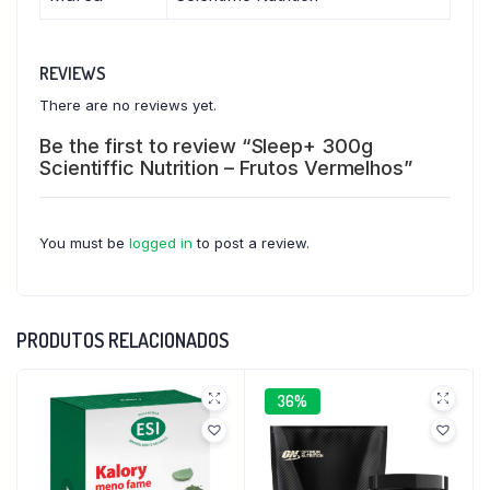
REVIEWS
There are no reviews yet.
Be the first to review “Sleep+ 300g
Scientiffic Nutrition – Frutos Vermelhos”
You must be
logged in
to post a review.
PRODUTOS RELACIONADOS
36%