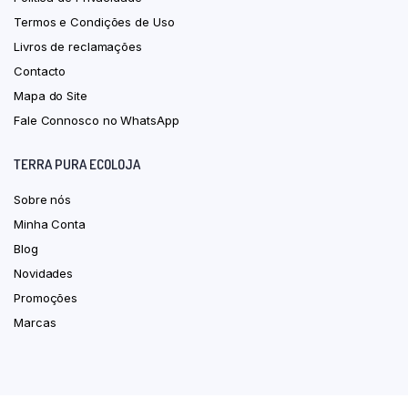
Termos e Condições de Uso
Livros de reclamações
Contacto
Mapa do Site
Fale Connosco no WhatsApp
TERRA PURA ECOLOJA
Sobre nós
Minha Conta
Blog
Novidades
Promoções
Marcas