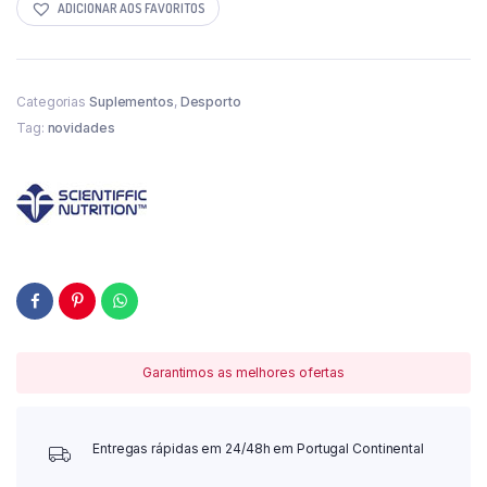
ADICIONAR AOS FAVORITOS
Categorias
Suplementos
,
Desporto
Tag:
novidades
Garantimos as melhores ofertas
Entregas rápidas em 24/48h em Portugal Continental