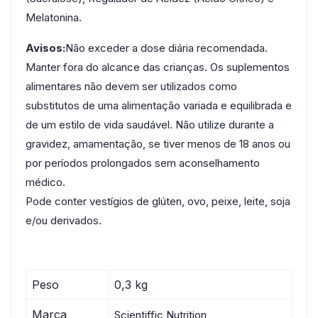
Melatonina.
Avisos:
Não exceder a dose diária recomendada.
Manter fora do alcance das crianças. Os suplementos
alimentares não devem ser utilizados como
substitutos de uma alimentação variada e equilibrada e
de um estilo de vida saudável. Não utilize durante a
gravidez, amamentação, se tiver menos de 18 anos ou
por períodos prolongados sem aconselhamento
médico.
Pode conter vestígios de glúten, ovo, peixe, leite, soja
e/ou derivados.
Peso
0,3 kg
Marca
Scientiffic Nutrition