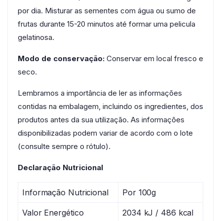
por dia. Misturar as sementes com água ou sumo de
frutas durante 15-20 minutos até formar uma pelicula
gelatinosa.
Modo de conservação:
Conservar em local fresco e
seco.
Lembramos a importância de ler as informações
contidas na embalagem, incluindo os ingredientes, dos
produtos antes da sua utilização. As informações
disponibilizadas podem variar de acordo com o lote
(consulte sempre o rótulo).
Declaração Nutricional
Informação Nutricional
Por 100g
Valor Energético
2034 kJ / 486 kcal