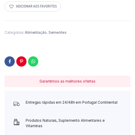
ADICIONAR AOS FAVORITOS
Categorias
Alimentação
,
Sementes
Garantimos as melhores ofertas
Entregas rápidas em 24/48h em Portugal Continental
Produtos Naturais, Suplemento Alimentares e
Vitaminas