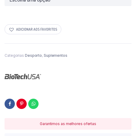
ADICIONAR AOS FAVORITOS
Categorias
Desporto
,
Suplementos
Garantimos as melhores ofertas