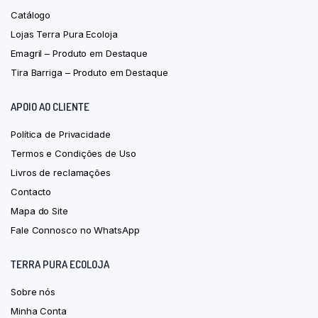
Catálogo
Lojas Terra Pura Ecoloja
Emagril – Produto em Destaque
Tira Barriga – Produto em Destaque
APOIO AO CLIENTE
Política de Privacidade
Termos e Condições de Uso
Livros de reclamações
Contacto
Mapa do Site
Fale Connosco no WhatsApp
TERRA PURA ECOLOJA
Sobre nós
Minha Conta