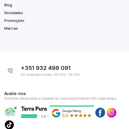
Blog
Novidades
Promoções
Marcas
+351 932 498 091
De Segunda a Sexta: 09:00h – 18:00h
Avalie-nos
Estamos dedicados a superar as suas expectativas em cada etapa.