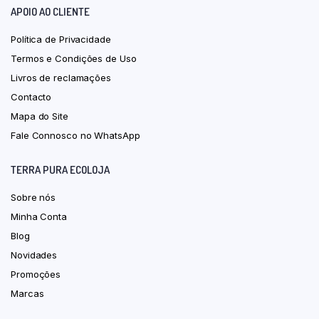
APOIO AO CLIENTE
Política de Privacidade
Termos e Condições de Uso
Livros de reclamações
Contacto
Mapa do Site
Fale Connosco no WhatsApp
TERRA PURA ECOLOJA
Sobre nós
Minha Conta
Blog
Novidades
Promoções
Marcas