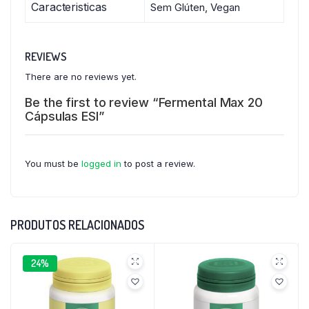
Caracteristicas
Sem Glúten, Vegan
REVIEWS
There are no reviews yet.
Be the first to review “Fermental Max 20
Cápsulas ESI”
You must be
logged in
to post a review.
PRODUTOS RELACIONADOS
24%