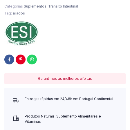
Categorias
Suplementos
,
Trânsito Intestinal
Tag:
aliados
Garantimos as melhores ofertas
Entregas rápidas em 24/48h em Portugal Continental
Produtos Naturais, Suplemento Alimentares e
Vitaminas