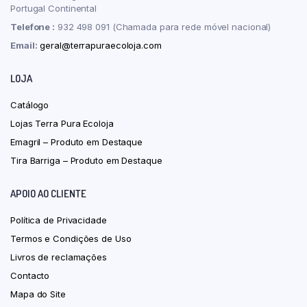
Portugal Continental
Telefone :
932 498 091 (Chamada para rede móvel nacional)
Email:
geral@terrapuraecoloja.com
LOJA
Catálogo
Lojas Terra Pura Ecoloja
Emagril – Produto em Destaque
Tira Barriga – Produto em Destaque
APOIO AO CLIENTE
Política de Privacidade
Termos e Condições de Uso
Livros de reclamações
Contacto
Mapa do Site