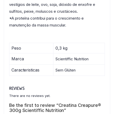
vestígios de leite, ovo, soja, dióxido de enxofre e
sulfitos, peixe, moluscos e crustáceos.
*A proteína contribui para o crescimento e
manutenção da massa muscular.
Peso
0,3 kg
Marca
Scientiffic Nutrition
Caracteristicas
Sem Glúten
REVIEWS
There are no reviews yet.
Be the first to review “Creatina Creapure®
300g Scientiffic Nutrition”