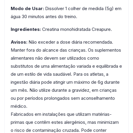
Modo de Usar:
Dissolver 1 colher de medida (5g) em
água 30 minutos antes do treino.
Ingredientes:
Creatina monohidratada Creapure.
Avisos:
Não exceder a dose diária recomendada.
Manter fora do alcance das crianças. Os suplementos
alimentares não devem ser utilizados como
substitutos de uma alimentação variada e equilibrada e
de um estilo de vida saudável. Para os atletas, a
ingestão diária pode atingir um máximo de 6g durante
um mês. Não utilize durante a gravidez, em crianças
ou por períodos prolongados sem aconselhamento
médico.
Fabricados em instalações que utilizam matérias-
primas que contêm estes alergénios, mas minimizam
o risco de contaminação cruzada. Pode conter