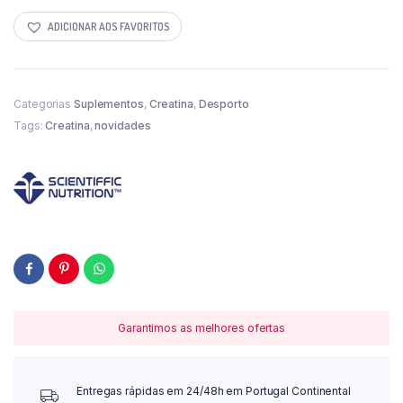
ADICIONAR AOS FAVORITOS
Categorias
Suplementos
,
Creatina
,
Desporto
Tags:
Creatina
,
novidades
Garantimos as melhores ofertas
Entregas rápidas em 24/48h em Portugal Continental