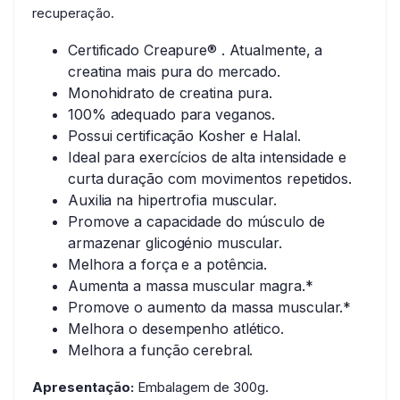
recuperação.
Certificado Creapure® . Atualmente, a
creatina mais pura do mercado.
Monohidrato de creatina pura.
100% adequado para veganos.
Possui certificação Kosher e Halal.
Ideal para exercícios de alta intensidade e
curta duração com movimentos repetidos.
Auxilia na hipertrofia muscular.
Promove a capacidade do músculo de
armazenar glicogénio muscular.
Melhora a força e a potência.
Aumenta a massa muscular magra.*
Promove o aumento da massa muscular.*
Melhora o desempenho atlético.
Melhora a função cerebral.
Apresentação:
Embalagem de 300g.