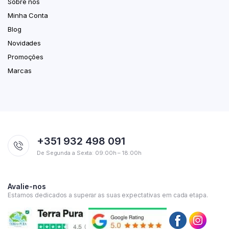
Sobre nós
Minha Conta
Blog
Novidades
Promoções
Marcas
+351 932 498 091
De Segunda a Sexta: 09:00h – 18:00h
Avalie-nos
Estamos dedicados a superar as suas expectativas em cada etapa.