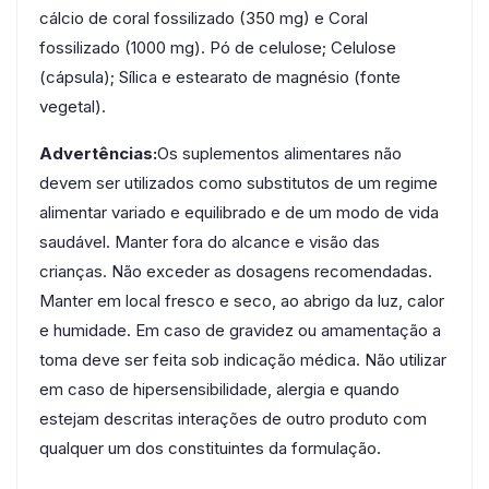
cálcio de coral fossilizado (350 mg) e Coral
fossilizado (1000 mg). Pó de celulose; Celulose
(cápsula); Sílica e estearato de magnésio (fonte
vegetal).
Advertências:
Os suplementos alimentares não
devem ser utilizados como substitutos de um regime
alimentar variado e equilibrado e de um modo de vida
saudável. Manter fora do alcance e visão das
crianças. Não exceder as dosagens recomendadas.
Manter em local fresco e seco, ao abrigo da luz, calor
e humidade. Em caso de gravidez ou amamentação a
toma deve ser feita sob indicação médica. Não utilizar
em caso de hipersensibilidade, alergia e quando
estejam descritas interações de outro produto com
qualquer um dos constituintes da formulação.