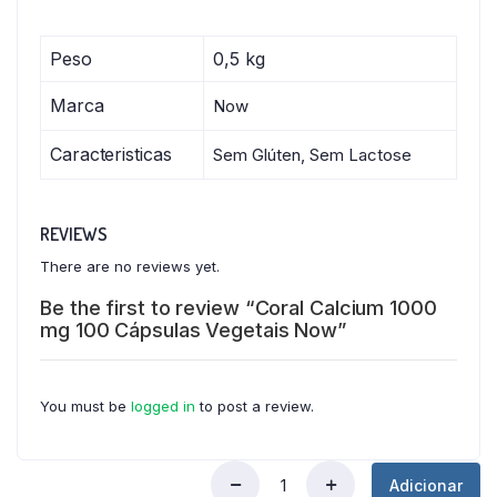
Peso
0,5 kg
Marca
Now
Caracteristicas
Sem Glúten, Sem Lactose
REVIEWS
There are no reviews yet.
Be the first to review “Coral Calcium 1000
mg 100 Cápsulas Vegetais Now”
You must be
logged in
to post a review.
Adicionar
Coral