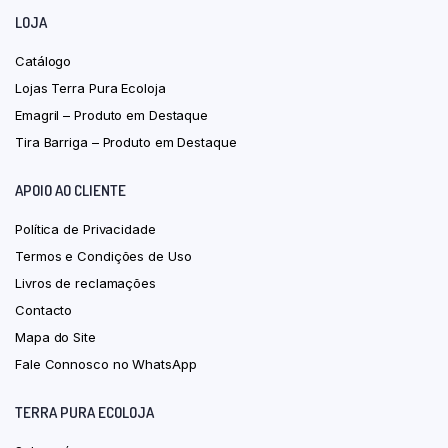
LOJA
Catálogo
Lojas Terra Pura Ecoloja
Emagril – Produto em Destaque
Tira Barriga – Produto em Destaque
APOIO AO CLIENTE
Política de Privacidade
Termos e Condições de Uso
Livros de reclamações
Contacto
Mapa do Site
Fale Connosco no WhatsApp
TERRA PURA ECOLOJA