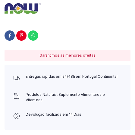
Garantimos as melhores ofertas
Entregas rápidas em 24/48h em Portugal Continental
Produtos Naturais, Suplemento Alimentares e
Vitaminas
Devolução facilitada em 14 Dias