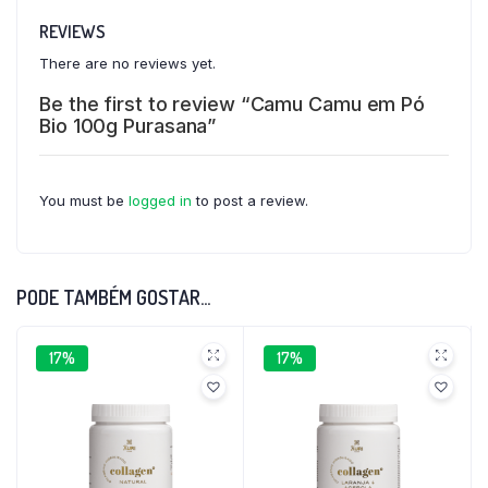
REVIEWS
There are no reviews yet.
Be the first to review “Camu Camu em Pó
Bio 100g Purasana”
You must be
logged in
to post a review.
PODE TAMBÉM GOSTAR…
17%
17%