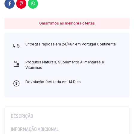
Garantimos as melhores ofertas
Entregas rápidas em 24/48h em Portugal Continental
Produtos Naturais, Suplemento Alimentares e
Vitaminas
Devolução facilitada em 14 Dias
DESCRIÇÃO
INFORMAÇÃO ADICIONAL