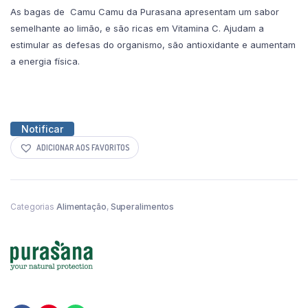
As bagas de Camu Camu da Purasana apresentam um sabor
semelhante ao limão, e são ricas em Vitamina C. Ajudam a
estimular as defesas do organismo, são antioxidante e aumentam
a energia física.
Notificar
ADICIONAR AOS FAVORITOS
Categorias
Alimentação
,
Superalimentos