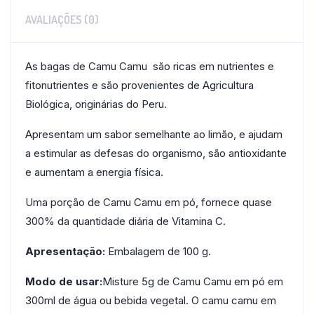
AVALIAÇÕES (0)
As bagas de Camu Camu são ricas em nutrientes e
fitonutrientes e são provenientes de Agricultura
Biológica, originárias do Peru.
Apresentam um sabor semelhante ao limão, e ajudam
a estimular as defesas do organismo, são antioxidante
e aumentam a energia física.
Uma porção de Camu Camu em pó, fornece quase
300% da quantidade diária de Vitamina C.
Apresentação:
Embalagem de 100 g.
Modo de usar:
Misture 5g de Camu Camu em pó em
300ml de água ou bebida vegetal. O camu camu em