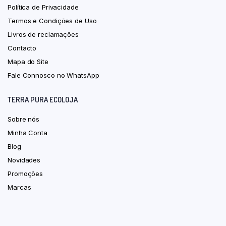
Política de Privacidade
Termos e Condições de Uso
Livros de reclamações
Contacto
Mapa do Site
Fale Connosco no WhatsApp
TERRA PURA ECOLOJA
Sobre nós
Minha Conta
Blog
Novidades
Promoções
Marcas