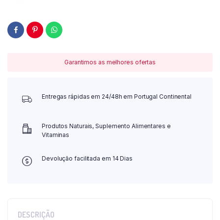
Garantimos as melhores ofertas
Entregas rápidas em 24/48h em Portugal Continental
Produtos Naturais, Suplemento Alimentares e
Vitaminas
Devolução facilitada em 14 Dias
DESCRIÇÃO