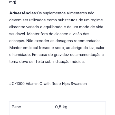
mg)
Advertências:
Os suplementos alimentares não
devem ser utilizados como substitutos de um regime
alimentar variado e equilibrado e de um modo de vida
saudável. Manter fora do alcance e visão das
crianças. Não exceder as dosagens recomendadas.
Manter em local fresco e seco, ao abrigo da luz, calor
e humidade. Em caso de gravidez ou amamentação a
toma deve ser feita sob indicação médica.
#C-1000 Vitamin C with Rose Hips Swanson
Peso
0,5 kg