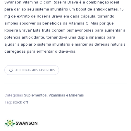
Swanson Vitamina C com Roseira Brava é a combinação ideal
para dar ao seu sistema imunitário um boost de antioxidantes. 15
mg de extrato de Roseira Brava em cada cápsula, tornando
simples absorver os benefícios da Vitamina C. Mas por que
Roseira Brava? Esta fruta contém bioflavonóides para aumentar a
potência antioxidante, tornando-a uma dupla dinâmica para
ajudar a apoiar o sistema imunitário e manter as defesas naturais
carregadas para enfrentar o dia-a-dia.
ADICIONAR AOS FAVORITOS
Categorias
Suplementos
,
Vitaminas e Minerais
Tag:
stock off