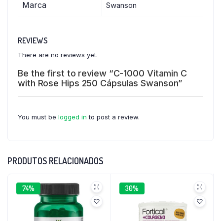
Marca
Swanson
REVIEWS
There are no reviews yet.
Be the first to review “C-1000 Vitamin C
with Rose Hips 250 Cápsulas Swanson”
You must be
logged in
to post a review.
PRODUTOS RELACIONADOS
74%
30%