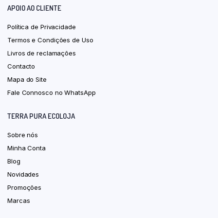
APOIO AO CLIENTE
Política de Privacidade
Termos e Condições de Uso
Livros de reclamações
Contacto
Mapa do Site
Fale Connosco no WhatsApp
TERRA PURA ECOLOJA
Sobre nós
Minha Conta
Blog
Novidades
Promoções
Marcas