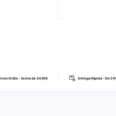
Envio Grátis - Acima de 34.99€
Entrega Rápida - Em 24