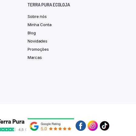
TERRA PURA ECOLOJA
Sobre nós
Minha Conta
Blog
Novidades
Promoções
Marcas