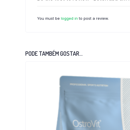
You must be
logged in
to post a review.
PODE TAMBÉM GOSTAR…