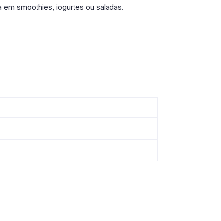
a em smoothies, iogurtes ou saladas.