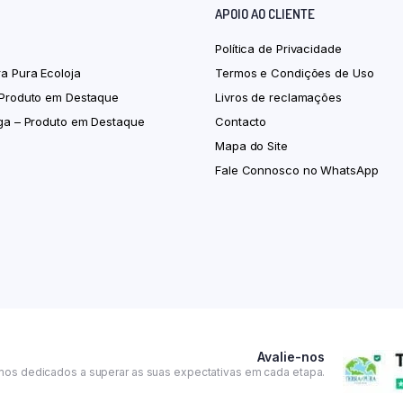
APOIO AO CLIENTE
Política de Privacidade
ra Pura Ecoloja
Termos e Condições de Uso
 Produto em Destaque
Livros de reclamações
iga – Produto em Destaque
Contacto
Mapa do Site
Fale Connosco no WhatsApp
Avalie-nos
mos dedicados a superar as suas expectativas em cada etapa.