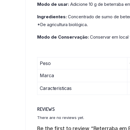
Modo de usar:
Adicione 10 g de beterraba em
Ingredientes:
Concentrado de sumo de beterr
*De agricultura biológica.
Modo de Conservação:
Conservar em local 
Peso
Marca
Caracteristicas
REVIEWS
There are no reviews yet.
Be the first to review “Beterraba em