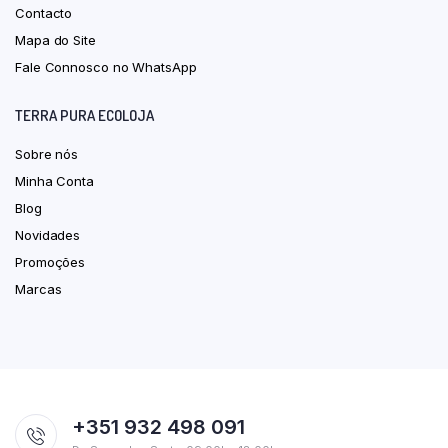
Contacto
Mapa do Site
Fale Connosco no WhatsApp
TERRA PURA ECOLOJA
Sobre nós
Minha Conta
Blog
Novidades
Promoções
Marcas
+351 932 498 091