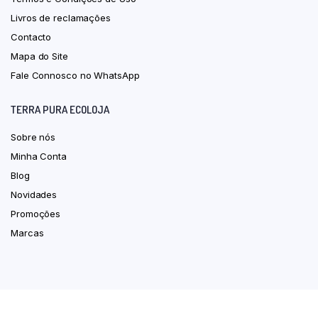
Livros de reclamações
Contacto
Mapa do Site
Fale Connosco no WhatsApp
TERRA PURA ECOLOJA
Sobre nós
Minha Conta
Blog
Novidades
Promoções
Marcas