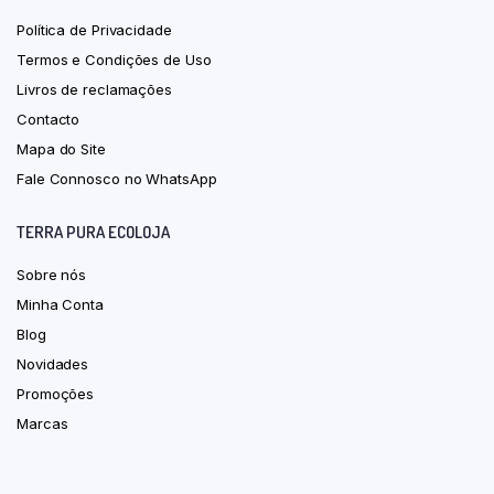
Política de Privacidade
Termos e Condições de Uso
Livros de reclamações
Contacto
Mapa do Site
Fale Connosco no WhatsApp
TERRA PURA ECOLOJA
Sobre nós
Minha Conta
Blog
Novidades
Promoções
Marcas